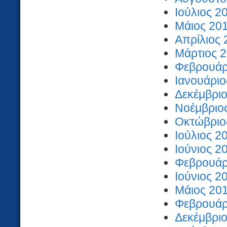
Ιούλιος 2
Μάιος 201
Απρίλιος 
Μάρτιος 2
Φεβρουάρι
Ιανουάριο
Δεκέμβριο
Νοέμβριος
Οκτώβριος
Ιούλιος 2
Ιούνιος 2
Φεβρουάρι
Ιούνιος 2
Μάιος 201
Φεβρουάρι
Δεκέμβριο