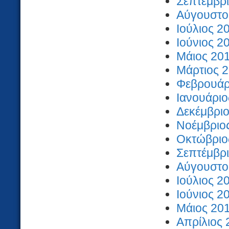
Σεπτέμβρι
Αύγουστος
Ιούλιος 2
Ιούνιος 2
Μάιος 201
Μάρτιος 2
Φεβρουάρι
Ιανουάριο
Δεκέμβριο
Νοέμβριος
Οκτώβριος
Σεπτέμβρι
Αύγουστος
Ιούλιος 2
Ιούνιος 2
Μάιος 201
Απρίλιος 