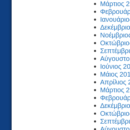
Μάρτιος 2
Φεβρουάρι
Ιανουάριο
Δεκέμβριο
Νοέμβριος
Οκτώβριος
Σεπτέμβρι
Αύγουστος
Ιούνιος 2
Μάιος 201
Απρίλιος 
Μάρτιος 2
Φεβρουάρι
Δεκέμβριο
Οκτώβριος
Σεπτέμβρι
Αύγουστος