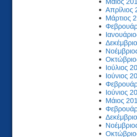
Μάιος 201
Απρίλιος 
Μάρτιος 2
Φεβρουάρι
Ιανουάριο
Δεκέμβριο
Νοέμβριος
Οκτώβριος
Ιούλιος 2
Ιούνιος 2
Φεβρουάρι
Ιούνιος 2
Μάιος 201
Φεβρουάρι
Δεκέμβριο
Νοέμβριος
Οκτώβριος