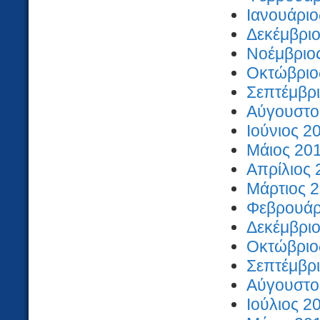
Ιανουάριο
Δεκέμβριο
Νοέμβριος
Οκτώβριος
Σεπτέμβρι
Αύγουστος
Ιούνιος 2
Μάιος 201
Απρίλιος 
Μάρτιος 2
Φεβρουάρι
Δεκέμβριο
Οκτώβριος
Σεπτέμβρι
Αύγουστος
Ιούλιος 2