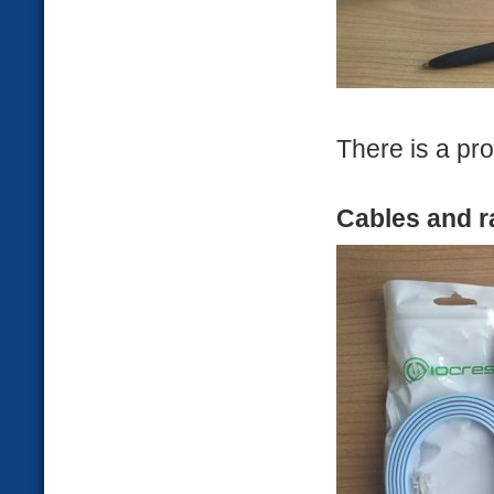
There is a pro
Cables and r