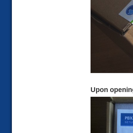
Upon openin