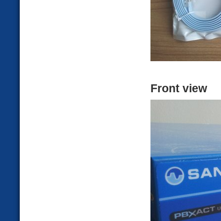
Front view