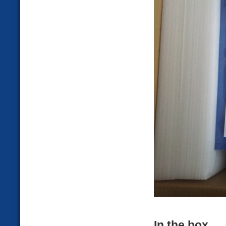
In the box