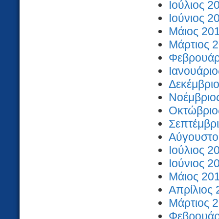
Ιούλιος 2
Ιούνιος 2
Μάιος 201
Μάρτιος 2
Φεβρουάρι
Ιανουάριο
Δεκέμβριο
Νοέμβριος
Οκτώβριος
Σεπτέμβρι
Αύγουστος
Ιούλιος 2
Ιούνιος 2
Μάιος 201
Απρίλιος 
Μάρτιος 2
Φεβρουάρι