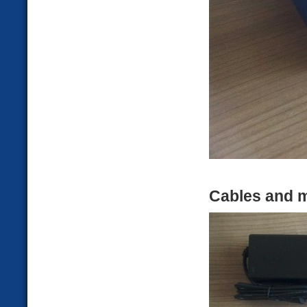
Cables and m