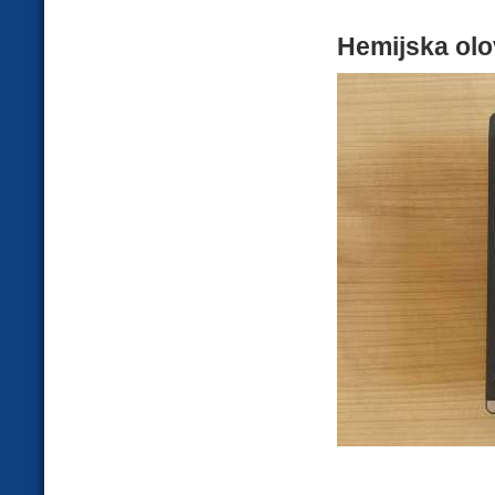
Hemijska olo