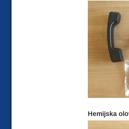
Hemijska olo