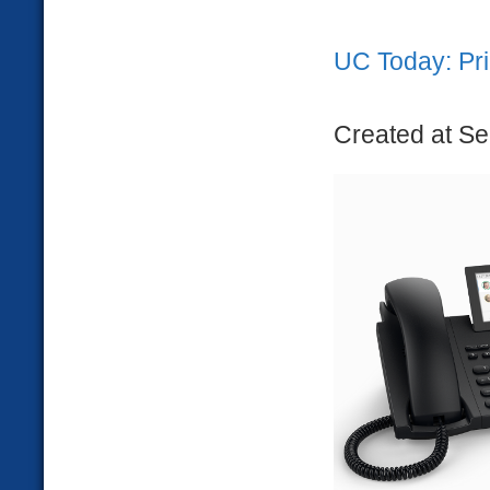
UC Today: Pr
Created at Se