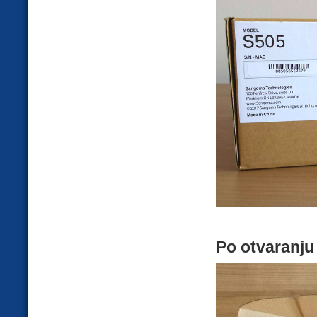
Po otvaranju 