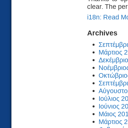
clear. The per
i18n: Read M
Archives
Σεπτέμβρι
Μάρτιος 2
Δεκέμβριο
Νοέμβριος
Οκτώβριος
Σεπτέμβρι
Αύγουστος
Ιούλιος 2
Ιούνιος 2
Μάιος 201
Μάρτιος 2