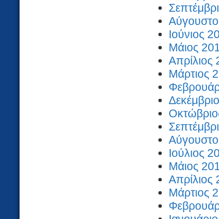
Σεπτέμβρι
Αύγουστος
Ιούνιος 2
Μάιος 201
Απρίλιος 
Μάρτιος 2
Φεβρουάρι
Δεκέμβριο
Οκτώβριος
Σεπτέμβρι
Αύγουστος
Ιούλιος 2
Μάιος 201
Απρίλιος 
Μάρτιος 2
Φεβρουάρι