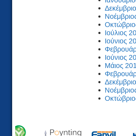
Ιανουάριο
Δεκέμβριο
Νοέμβριος
Οκτώβριος
Ιούλιος 2
Ιούνιος 2
Φεβρουάρι
Ιούνιος 2
Μάιος 201
Φεβρουάρι
Δεκέμβριο
Νοέμβριος
Οκτώβριος