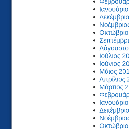
Φεβρουάρι
Ιανουάριο
Δεκέμβριο
Νοέμβριος
Οκτώβριος
Σεπτέμβρι
Αύγουστος
Ιούλιος 2
Ιούνιος 2
Μάιος 201
Απρίλιος 
Μάρτιος 2
Φεβρουάρι
Ιανουάριο
Δεκέμβριο
Νοέμβριος
Οκτώβριος