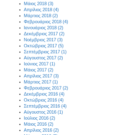
Μάιος 2018 (3)
Απρίλιος 2018 (4)
Μάρτιος 2018 (2)
Φεβρουάριος 2018 (4)
Ιανουάριος 2018 (2)
Δεκέμβριος 2017 (2)
Νοέμβριος 2017 (3)
Οκτώβριος 2017 (5)
Σεπτέμβριος 2017 (1)
Αύγουστος 2017 (2)
Ιούνιος 2017 (1)
Μάιος 2017 (2)
Απρίλιος 2017 (3)
Μάρτιος 2017 (1)
Φεβρουάριος 2017 (2)
Δεκέμβριος 2016 (4)
Οκτώβριος 2016 (4)
Σεπτέμβριος 2016 (4)
Αύγουστος 2016 (1)
Ιούλιος 2016 (2)
Μάιος 2016 (2)
Απρίλιος 2016 (2)