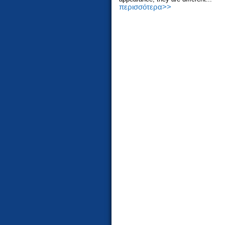
περισσότερα>>