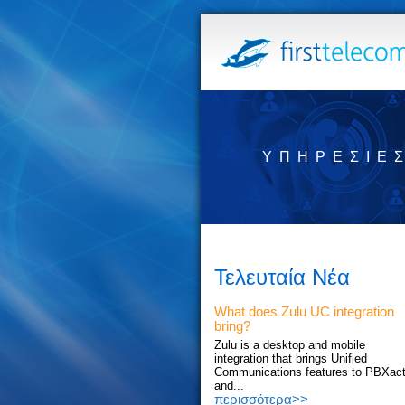
ΥΠΗΡΕΣΊΕ
Τελευταία Νέα
What does Zulu UC integration
bring?
Zulu is a desktop and mobile
integration that brings Unified
Communications features to PBXac
and...
περισσότερα>>