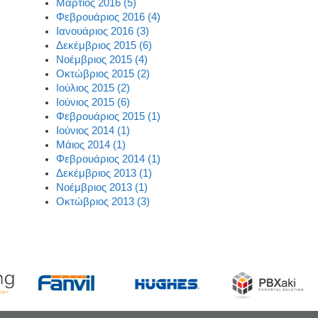
Μάρτιος 2016 (5)
Φεβρουάριος 2016 (4)
Ιανουάριος 2016 (3)
Δεκέμβριος 2015 (6)
Νοέμβριος 2015 (4)
Οκτώβριος 2015 (2)
Ιούλιος 2015 (2)
Ιούνιος 2015 (6)
Φεβρουάριος 2015 (1)
Ιούνιος 2014 (1)
Μάιος 2014 (1)
Φεβρουάριος 2014 (1)
Δεκέμβριος 2013 (1)
Νοέμβριος 2013 (1)
Οκτώβριος 2013 (3)