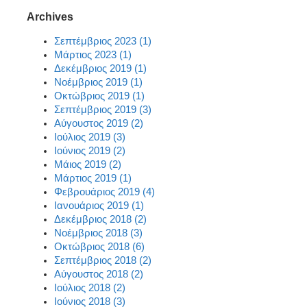
Archives
Σεπτέμβριος 2023 (1)
Μάρτιος 2023 (1)
Δεκέμβριος 2019 (1)
Νοέμβριος 2019 (1)
Οκτώβριος 2019 (1)
Σεπτέμβριος 2019 (3)
Αύγουστος 2019 (2)
Ιούλιος 2019 (3)
Ιούνιος 2019 (2)
Μάιος 2019 (2)
Μάρτιος 2019 (1)
Φεβρουάριος 2019 (4)
Ιανουάριος 2019 (1)
Δεκέμβριος 2018 (2)
Νοέμβριος 2018 (3)
Οκτώβριος 2018 (6)
Σεπτέμβριος 2018 (2)
Αύγουστος 2018 (2)
Ιούλιος 2018 (2)
Ιούνιος 2018 (3)