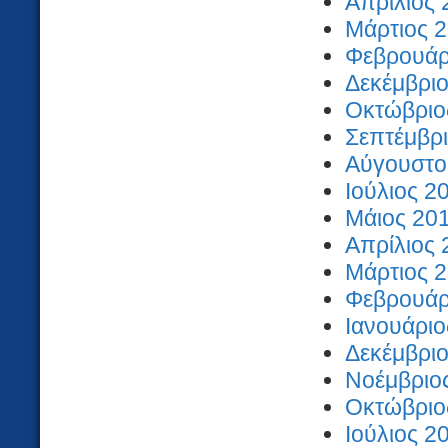
Απρίλιος 
Μάρτιος 2
Φεβρουάρι
Δεκέμβριο
Οκτώβριος
Σεπτέμβρι
Αύγουστος
Ιούλιος 2
Μάιος 201
Απρίλιος 
Μάρτιος 2
Φεβρουάρι
Ιανουάριο
Δεκέμβριο
Νοέμβριος
Οκτώβριος
Ιούλιος 2