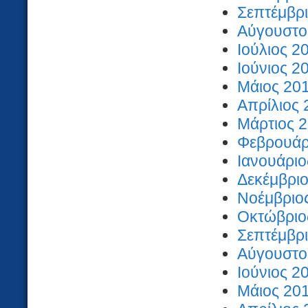
Σεπτέμβρι
Αύγουστος
Ιούλιος 2
Ιούνιος 2
Μάιος 201
Απρίλιος 
Μάρτιος 2
Φεβρουάρι
Ιανουάριο
Δεκέμβριο
Νοέμβριος
Οκτώβριος
Σεπτέμβρι
Αύγουστος
Ιούνιος 2
Μάιος 201