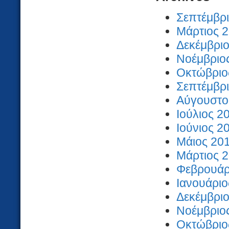
Σεπτέμβρι
Μάρτιος 2
Δεκέμβριο
Νοέμβριος
Οκτώβριος
Σεπτέμβρι
Αύγουστος
Ιούλιος 2
Ιούνιος 2
Μάιος 201
Μάρτιος 2
Φεβρουάρι
Ιανουάριο
Δεκέμβριο
Νοέμβριος
Οκτώβριος