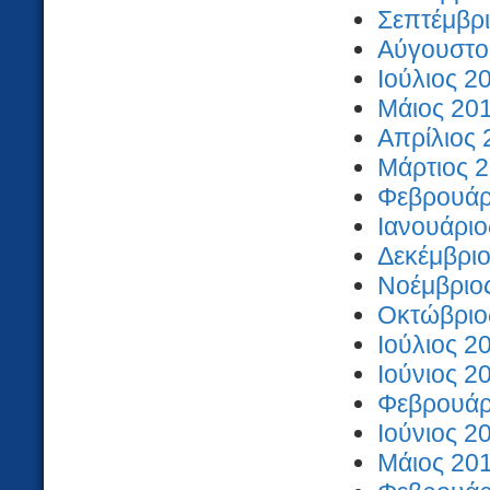
Σεπτέμβρι
Αύγουστος
Ιούλιος 2
Μάιος 201
Απρίλιος 
Μάρτιος 2
Φεβρουάρι
Ιανουάριο
Δεκέμβριο
Νοέμβριος
Οκτώβριος
Ιούλιος 2
Ιούνιος 2
Φεβρουάρι
Ιούνιος 2
Μάιος 201