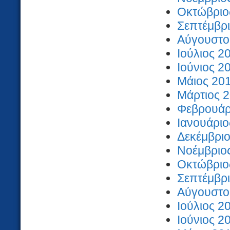
Οκτώβριος
Σεπτέμβρι
Αύγουστος
Ιούλιος 2
Ιούνιος 2
Μάιος 201
Μάρτιος 2
Φεβρουάρι
Ιανουάριο
Δεκέμβριο
Νοέμβριος
Οκτώβριος
Σεπτέμβρι
Αύγουστος
Ιούλιος 2
Ιούνιος 2