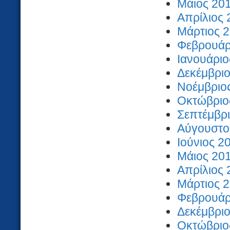
Μάιος 201
Απρίλιος 
Μάρτιος 2
Φεβρουάρι
Ιανουάριο
Δεκέμβριο
Νοέμβριος
Οκτώβριος
Σεπτέμβρι
Αύγουστος
Ιούνιος 2
Μάιος 201
Απρίλιος 
Μάρτιος 2
Φεβρουάρι
Δεκέμβριο
Οκτώβριος