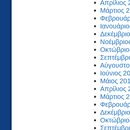
Απρίλιος 
Μάρτιος 2
Φεβρουάρι
Ιανουάριο
Δεκέμβριο
Νοέμβριος
Οκτώβριος
Σεπτέμβρι
Αύγουστος
Ιούνιος 2
Μάιος 201
Απρίλιος 
Μάρτιος 2
Φεβρουάρι
Δεκέμβριο
Οκτώβριος
Σεπτέμβρι