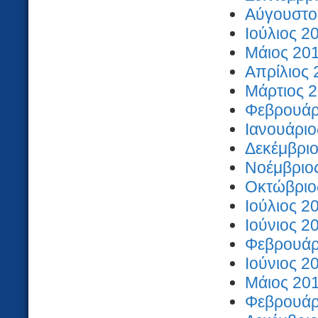
Αύγουστος
Ιούλιος 2
Μάιος 201
Απρίλιος 
Μάρτιος 2
Φεβρουάρι
Ιανουάριο
Δεκέμβριο
Νοέμβριος
Οκτώβριος
Ιούλιος 2
Ιούνιος 2
Φεβρουάρι
Ιούνιος 2
Μάιος 201
Φεβρουάρι