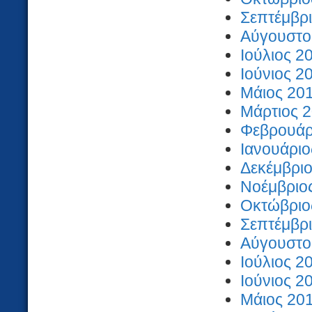
Σεπτέμβρι
Αύγουστος
Ιούλιος 2
Ιούνιος 2
Μάιος 201
Μάρτιος 2
Φεβρουάρι
Ιανουάριο
Δεκέμβριο
Νοέμβριος
Οκτώβριος
Σεπτέμβρι
Αύγουστος
Ιούλιος 2
Ιούνιος 2
Μάιος 201