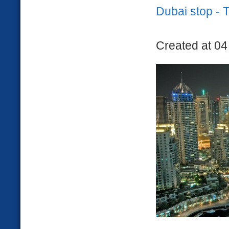
Dubai stop -
Created at 04