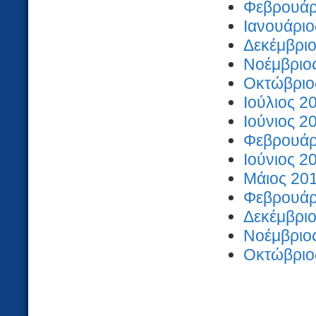
Φεβρουάρι
Ιανουάριο
Δεκέμβριο
Νοέμβριος
Οκτώβριος
Ιούλιος 2
Ιούνιος 2
Φεβρουάρι
Ιούνιος 2
Μάιος 201
Φεβρουάρι
Δεκέμβριο
Νοέμβριος
Οκτώβριος