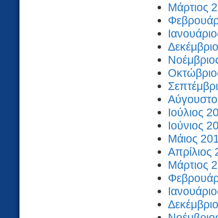
Μάρτιος 2
Φεβρουάρι
Ιανουάριο
Δεκέμβριο
Νοέμβριος
Οκτώβριος
Σεπτέμβρι
Αύγουστος
Ιούλιος 2
Ιούνιος 2
Μάιος 201
Απρίλιος 
Μάρτιος 2
Φεβρουάρι
Ιανουάριο
Δεκέμβριο
Νοέμβριος