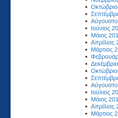
Οκτώβριος
Σεπτέμβρι
Αύγουστος
Ιούνιος 2
Μάιος 201
Απρίλιος 
Μάρτιος 2
Φεβρουάρι
Δεκέμβριο
Οκτώβριος
Σεπτέμβρι
Αύγουστος
Ιούλιος 2
Μάιος 201
Απρίλιος 
Μάρτιος 2