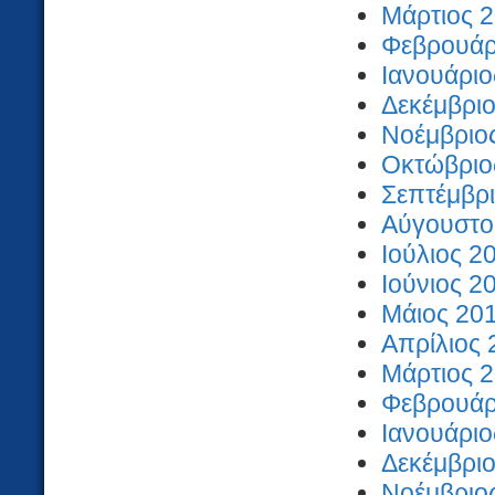
Μάρτιος 2
Φεβρουάρι
Ιανουάριο
Δεκέμβριο
Νοέμβριος
Οκτώβριος
Σεπτέμβρι
Αύγουστος
Ιούλιος 2
Ιούνιος 2
Μάιος 201
Απρίλιος 
Μάρτιος 2
Φεβρουάρι
Ιανουάριο
Δεκέμβριο
Νοέμβριος