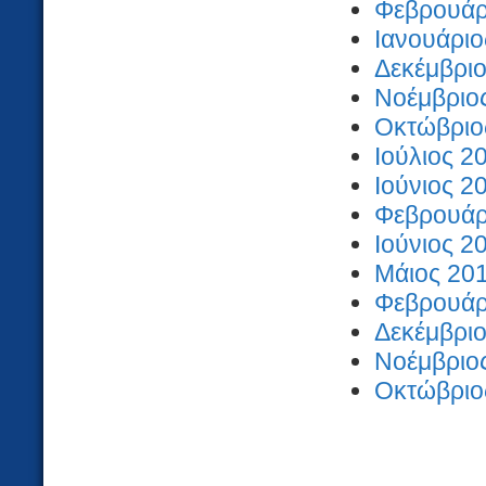
Φεβρουάρι
Ιανουάριο
Δεκέμβριο
Νοέμβριος
Οκτώβριος
Ιούλιος 2
Ιούνιος 2
Φεβρουάρι
Ιούνιος 2
Μάιος 201
Φεβρουάρι
Δεκέμβριο
Νοέμβριος
Οκτώβριος