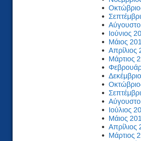
Οκτώβριος
Σεπτέμβρι
Αύγουστος
Ιούνιος 2
Μάιος 201
Απρίλιος 
Μάρτιος 2
Φεβρουάρι
Δεκέμβριο
Οκτώβριος
Σεπτέμβρι
Αύγουστος
Ιούλιος 2
Μάιος 201
Απρίλιος 
Μάρτιος 2