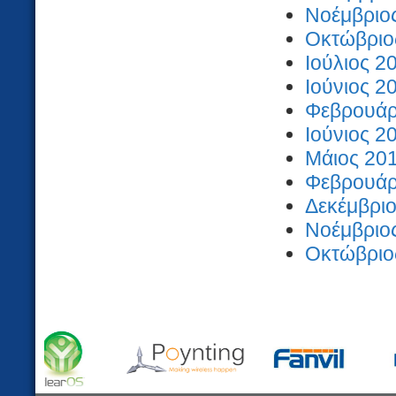
Νοέμβριος
Οκτώβριος
Ιούλιος 2
Ιούνιος 2
Φεβρουάρι
Ιούνιος 2
Μάιος 201
Φεβρουάρι
Δεκέμβριο
Νοέμβριος
Οκτώβριος