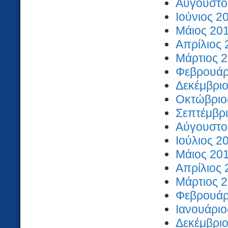
Αύγουστος
Ιούνιος 2
Μάιος 201
Απρίλιος 
Μάρτιος 2
Φεβρουάρι
Δεκέμβριο
Οκτώβριος
Σεπτέμβρι
Αύγουστος
Ιούλιος 2
Μάιος 201
Απρίλιος 
Μάρτιος 2
Φεβρουάρι
Ιανουάριο
Δεκέμβριο