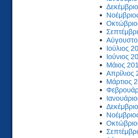
Δεκέμβριο
Νοέμβριος
Οκτώβριος
Σεπτέμβρι
Αύγουστος
Ιούλιος 2
Ιούνιος 2
Μάιος 201
Απρίλιος 
Μάρτιος 2
Φεβρουάρι
Ιανουάριο
Δεκέμβριο
Νοέμβριος
Οκτώβριος
Σεπτέμβρι