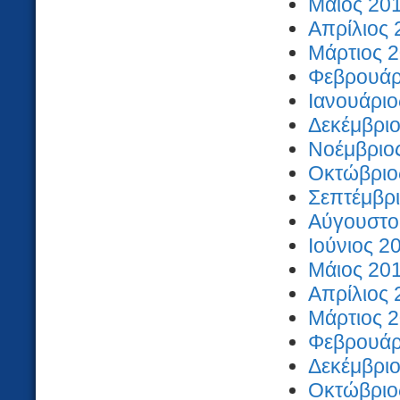
Μάιος 201
Απρίλιος 
Μάρτιος 2
Φεβρουάρι
Ιανουάριο
Δεκέμβριο
Νοέμβριος
Οκτώβριος
Σεπτέμβρι
Αύγουστος
Ιούνιος 2
Μάιος 201
Απρίλιος 
Μάρτιος 2
Φεβρουάρι
Δεκέμβριο
Οκτώβριος