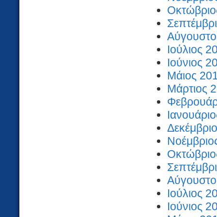
Οκτώβριος
Σεπτέμβρι
Αύγουστος
Ιούλιος 2
Ιούνιος 2
Μάιος 201
Μάρτιος 2
Φεβρουάρι
Ιανουάριο
Δεκέμβριο
Νοέμβριος
Οκτώβριος
Σεπτέμβρι
Αύγουστος
Ιούλιος 2
Ιούνιος 2