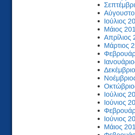
Σεπτέμβρι
Αύγουστος
Ιούλιος 2
Μάιος 201
Απρίλιος 
Μάρτιος 2
Φεβρουάρι
Ιανουάριο
Δεκέμβριο
Νοέμβριος
Οκτώβριος
Ιούλιος 2
Ιούνιος 2
Φεβρουάρι
Ιούνιος 2
Μάιος 201