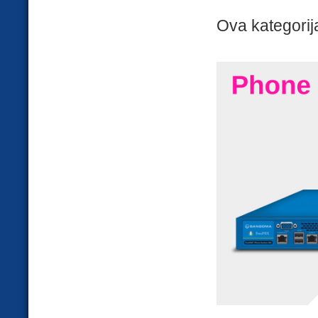
Ova kategorija