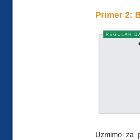
Primer 2: 
Uzmimo za p