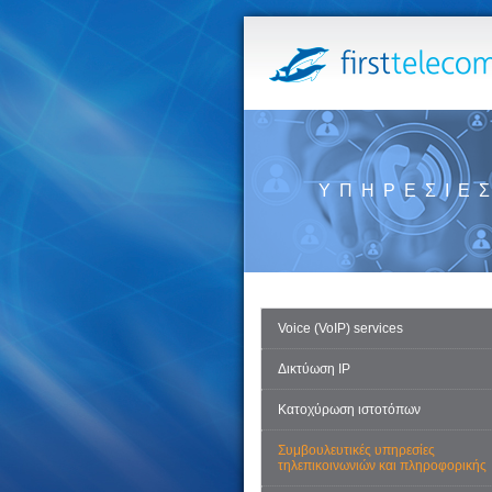
ΥΠΗΡΕΣΊΕ
Voice (VoIP) services
Δικτύωση IP
Κατοχύρωση ιστοτόπων
Συμβουλευτικές υπηρεσίες
τηλεπικοινωνιών και πληροφορικής