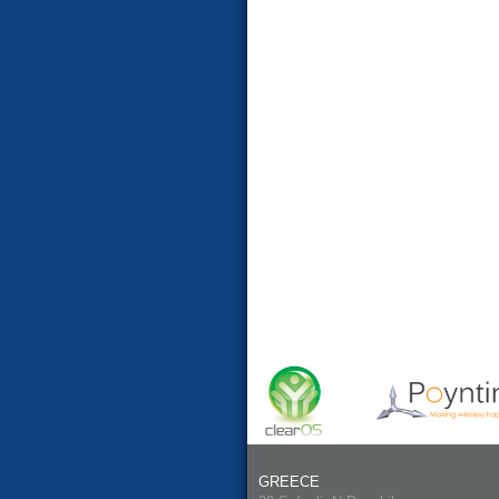
GREECE