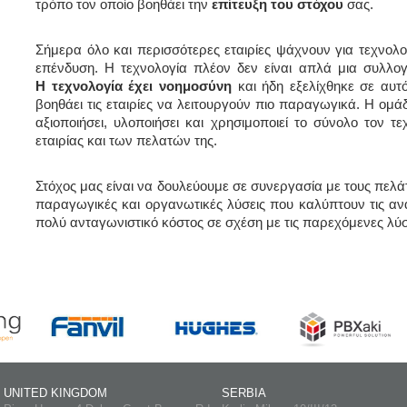
τρόπο τον οποίο βοηθάει την
επίτευξη του στόχου
σας.
Σήμερα όλο και περισσότερες εταιρίες ψάχνουν για τεχνολο
επένδυση. Η τεχνολογία πλέον δεν είναι απλά μια συλλογ
Η τεχνολογία έχει νοημοσύνη
και ήδη εξελίχθηκε σε αυτ
βοηθάει τις εταιρίες να λειτουργούν πιο παραγωγικά. Η ομάδ
αξιοποιήσει, υλοποιήσει και χρησιμοποιεί το σύνολο τον 
εταιρίας και των πελατών της.
Στόχος μας είναι να δουλεύουμε σε συνεργασία με τους πελ
παραγωγικές και οργανωτικές λύσεις που καλύπτουν τις αν
πολύ ανταγωνιστικό κόστος σε σχέση με τις παρεχόμενες λύσ
UNITED KINGDOM
SERBIA